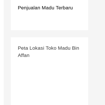
Penjualan Madu Terbaru
Peta Lokasi Toko Madu Bin
Affan