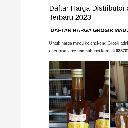
Daftar Harga Distributo
Terbaru 2023
DAFTAR HARGA GROSIR MAD
Untuk harga madu kelengkeng Grosir ada
ecer bisa langsung hubungi kami di
08570