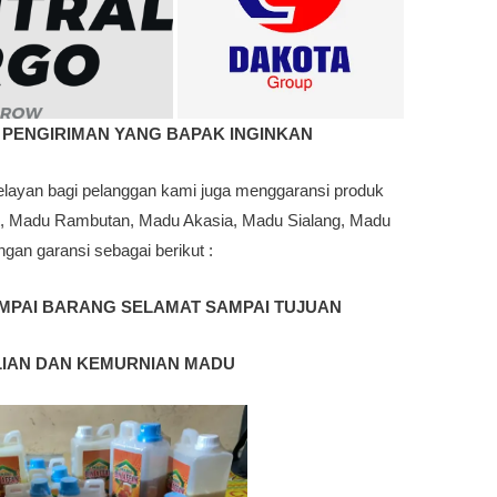
 PENGIRIMAN YANG BAPAK INGINKAN
layan bagi pelanggan kami juga menggaransi produk
t, Madu Rambutan, Madu Akasia, Madu Sialang, Madu
ngan garansi sebagai berikut :
MPAI BARANG SELAMAT SAMPAI TUJUAN
LIAN DAN KEMURNIAN MADU