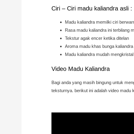
Ciri – Ciri madu kaliandra asli :
Madu kaliandra memilki ciri berwarn
Rasa madu kaliandra ini terbilang 
Tekstur agak encer ketika ditelan
Aroma madu khas bunga kaliandra
Madu kaliandra mudah mengkristal
Video Madu Kaliandra
Bagi anda yang masih bingung untuk menge
teksturnya. berikut ini adalah video madu k