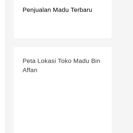
Penjualan Madu Terbaru
Peta Lokasi Toko Madu Bin
Affan