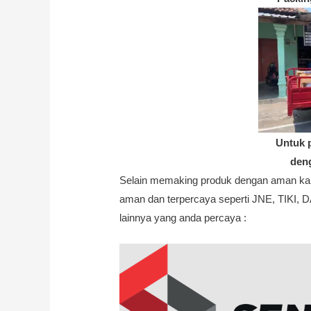
Untuk 
den
Selain memaking produk dengan aman kam
aman dan terpercaya seperti JNE, TIKI
lainnya yang anda percaya :