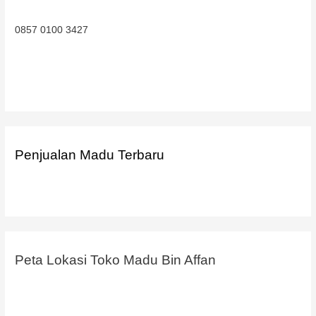
0857 0100 3427
Penjualan Madu Terbaru
Peta Lokasi Toko Madu Bin Affan