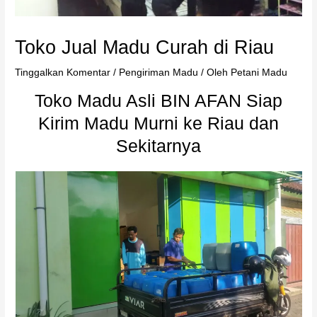
Toko Jual Madu Curah di Riau
Tinggalkan Komentar
/
Pengiriman Madu
/ Oleh
Petani Madu
Toko Madu Asli BIN AFAN Siap
Kirim Madu Murni ke Riau dan
Sekitarnya