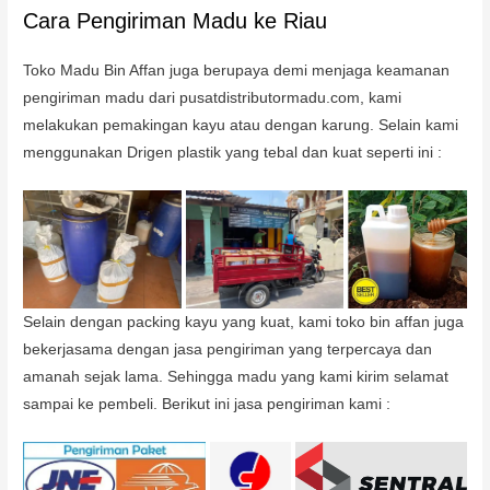
Cara Pengiriman Madu ke Riau
Toko Madu Bin Affan juga berupaya demi menjaga keamanan
pengiriman madu dari pusatdistributormadu.com, kami
melakukan pemakingan kayu atau dengan karung. Selain kami
menggunakan Drigen plastik yang tebal dan kuat seperti ini :
Selain dengan packing kayu yang kuat, kami toko bin affan juga
bekerjasama dengan jasa pengiriman yang terpercaya dan
amanah sejak lama. Sehingga madu yang kami kirim selamat
sampai ke pembeli. Berikut ini jasa pengiriman kami :