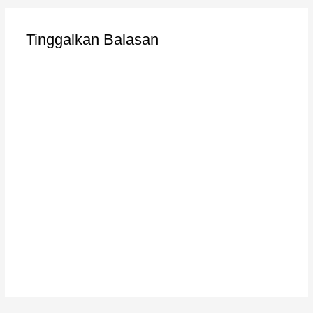
Tinggalkan Balasan