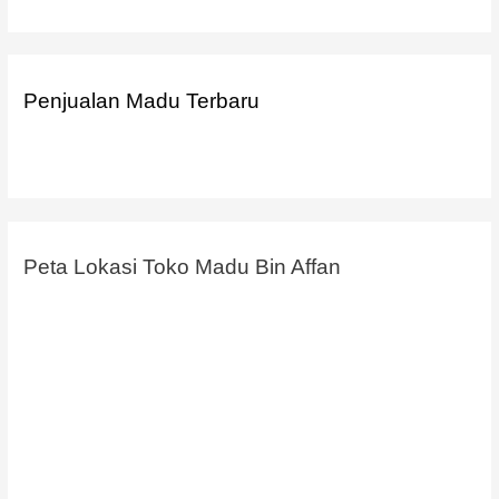
Penjualan Madu Terbaru
Peta Lokasi Toko Madu Bin Affan