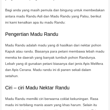
Bagi anda yang masih pemula dan bingung untuk membedakan
antara madu Randu Asli dan Madu Randu yang Palsu, berikut
ini kami kenalkan apa itu madu Randu:
Pengertian Madu Randu
Madu Randu adalah madu yang di hasilkan dari nektar pohon
Kapuk atau randu. Biasanya para petani membawa lebah madu
mereka ke daerah yang banyak tumbuh pohon Randunya.
Lebah yang di gunakan petani biasanya dari jenis Apis Melifera
dan Apis Cerana. Madu randu ini di panen sekali dalam
setahun.
Ciri – ciri Madu Nektar Randu
Madu Randu memilki ciri berwarna coklat kekuningan. Rasa
madu ini terbilang manis asam yang khas harum. Selain itu